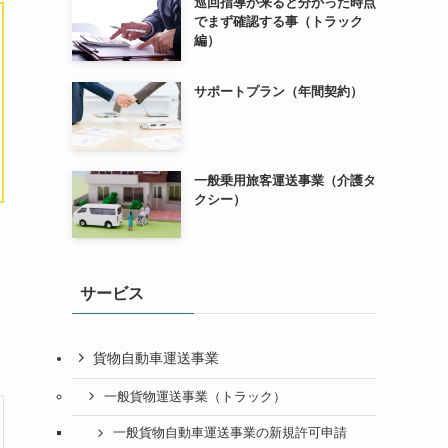
巡回指導が来ると分かった時点
でまず確認する事（トラック
編）
サポートプラン（年間契約）
一般乗用旅客運送事業（介護タ
クシー）
サービス
貨物自動車運送事業
一般貨物運送事業（トラック）
一般貨物自動車運送事業の新規許可申請