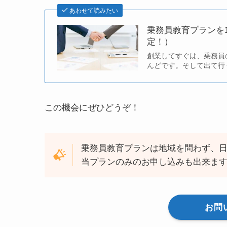
あわせて読みたい
乗務員教育プランを
定！）
創業してすぐは、乗務員
んどです。そして出て行
この機会にぜひどうぞ！
乗務員教育プランは地域を問わず、
当プランのみのお申し込みも出来ま
お問