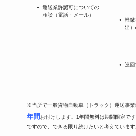
運送業許認可についての
相談（電話・メール）
軽微
出）
巡回
※当所で一般貨物自動車（トラック）運送事業
年間
お付けします。1年間無料は期間限定で
ですので、できる限り続けたいと考えています