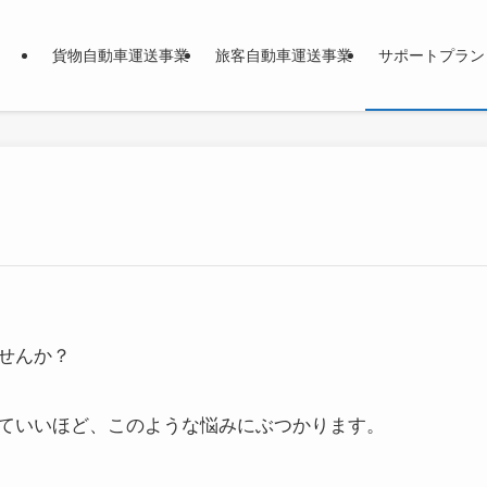
貨物自動車運送事業
旅客自動車運送事業
サポートプラン
）
せんか？
ていいほど、このような悩みにぶつかります。