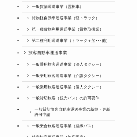
一般貨物運送事業（霊柩車）
貨物軽自動車運送事業（軽トラック）
第一種貨物利用運送事業（貨物取扱業）
第二種利用運送事業（トラック＋船･･･他）
旅客自動車運送事業
一般乗用旅客運送事業（法人タクシー）
一般乗用旅客運送事業（介護タクシー）
一般乗用旅客運送事業（個人タクシー）
一般貸切旅客（観光バス）の許可要件
一般貸切旅客自動車運送事業の新規・更新
許可申請
一般乗合旅客運送事業（路線バス）