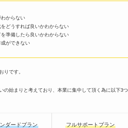
がわからない
成をどうすれば良いかわからない
何を準備したら良いかわからない
作成ができない
おりです。
いの始まりと考えており、本業に集中して頂く為に以下3つ
ンダードプラン
フルサポートプラン