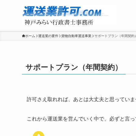
ホーム
運送業の要件
貨物自動車運送事業
サポートプラン（年間契約
サポートプラン（年間契約）
許可さえ取れれば、あとは大丈夫と思っていま
これから運送業を営んでいく中で、必ずと言っ