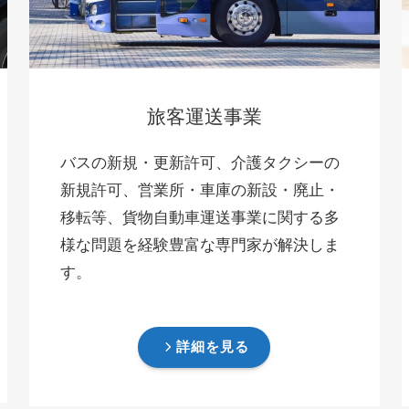
旅客運送事業
バスの新規・更新許可、介護タクシーの
新規許可、営業所・車庫の新設・廃止・
移転等、貨物自動車運送事業に関する多
様な問題を経験豊富な専門家が解決しま
す。
詳細を見る