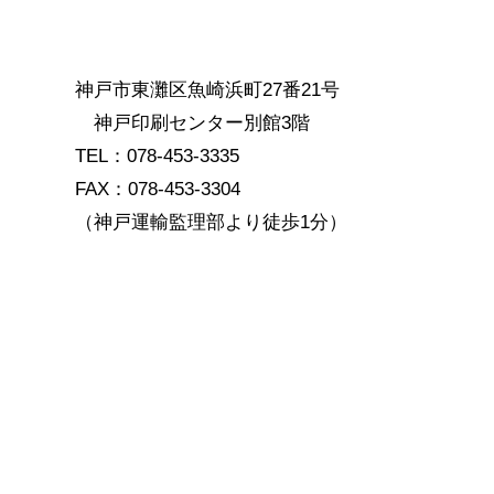
神戸市東灘区魚崎浜町27番21号
神戸印刷センター別館3階
TEL：078-453-3335
FAX：078-453-3304
（神戸運輸監理部より徒歩1分）