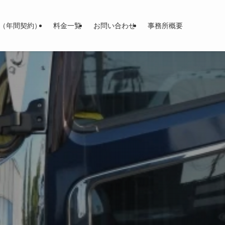
（年間契約）
料金一覧
お問い合わせ
事務所概要