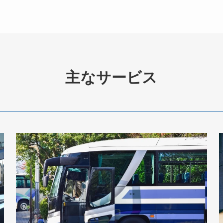
主なサービス