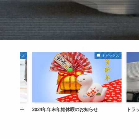
トピックス
末年始休暇のお知らせ
トラック運送事業適正原価調査