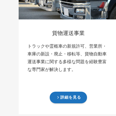
貨物運送事業
トラックや霊柩車の新規許可、営業所・
車庫の新設・廃止・移転等、貨物自動車
運送事業に関する多様な問題を経験豊富
な専門家が解決します。
詳細を見る