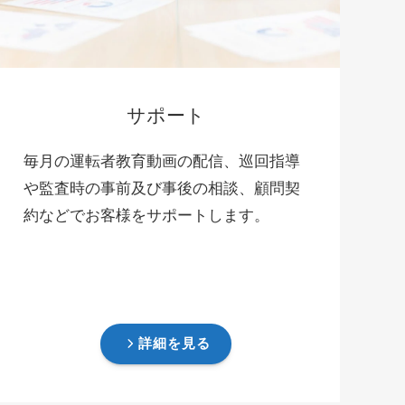
サポート
毎月の運転者教育動画の配信、巡回指導
や監査時の事前及び事後の相談、顧問契
約などでお客様をサポートします。
詳細を見る