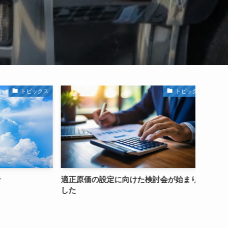
トピックス
の設定に向けた検討会が始まりま
2025年 年末年始休暇のお知ら